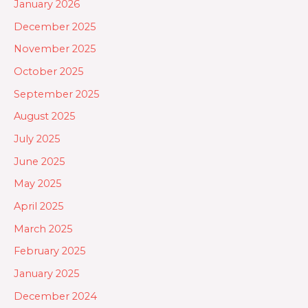
January 2026
December 2025
November 2025
October 2025
September 2025
August 2025
July 2025
June 2025
May 2025
April 2025
March 2025
February 2025
January 2025
December 2024