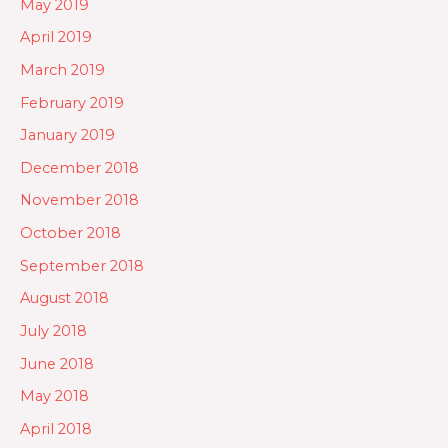
May 2019
April 2019
March 2019
February 2019
January 2019
December 2018
November 2018
October 2018
September 2018
August 2018
July 2018
June 2018
May 2018
April 2018