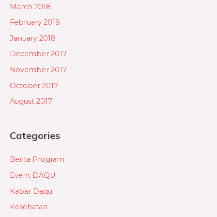
March 2018
February 2018
January 2018
December 2017
November 2017
October 2017
August 2017
Categories
Berita Program
Event DAQU
Kabar Daqu
Kesehatan