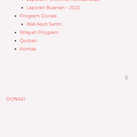
Laporan Bulanan – 2023
Program Donasi
Wali Asuh Santri
Wilayah Program
Qurban
Kontak
DONASI