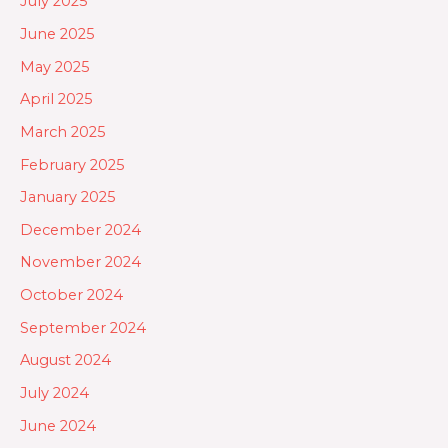
July 2025
June 2025
May 2025
April 2025
March 2025
February 2025
January 2025
December 2024
November 2024
October 2024
September 2024
August 2024
July 2024
June 2024