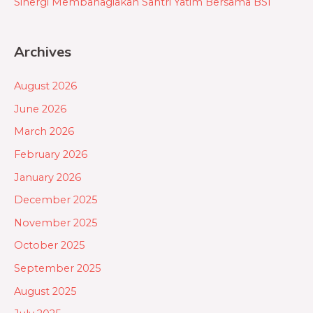
Sinergi Membahagiakan Santri Yatim Bersama BSI
Archives
August 2026
June 2026
March 2026
February 2026
January 2026
December 2025
November 2025
October 2025
September 2025
August 2025