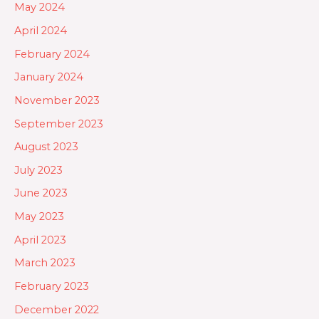
May 2024
April 2024
February 2024
January 2024
November 2023
September 2023
August 2023
July 2023
June 2023
May 2023
April 2023
March 2023
February 2023
December 2022