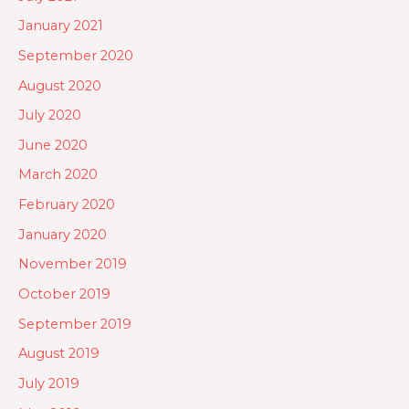
January 2021
September 2020
August 2020
July 2020
June 2020
March 2020
February 2020
January 2020
November 2019
October 2019
September 2019
August 2019
July 2019