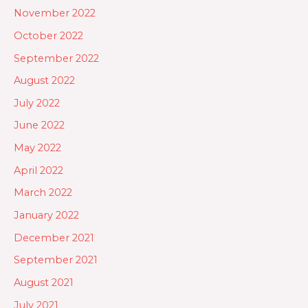
November 2022
October 2022
September 2022
August 2022
July 2022
June 2022
May 2022
April 2022
March 2022
January 2022
December 2021
September 2021
August 2021
July 2021