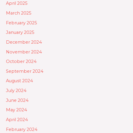
April 2025
March 2025
February 2025
January 2025
December 2024
November 2024
October 2024
September 2024
August 2024
July 2024
June 2024
May 2024
April 2024
February 2024