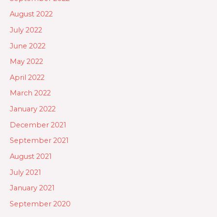
August 2022
July 2022
June 2022
May 2022
April 2022
March 2022
January 2022
December 2021
September 2021
August 2021
July 2021
January 2021
September 2020