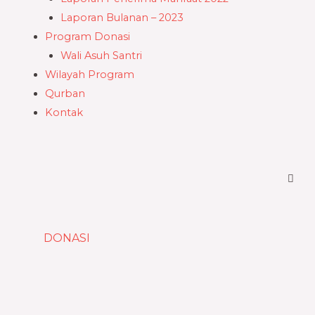
Laporan Bulanan – 2023
Program Donasi
Wali Asuh Santri
Wilayah Program
Qurban
Kontak
DONASI