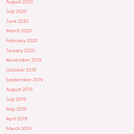
August 2020
July 2020
June 2020
March 2020
February 2020
January 2020
November 2019
October 2019
September 2019
August 2019
July 2019
May 2019
April 2019
March 2019