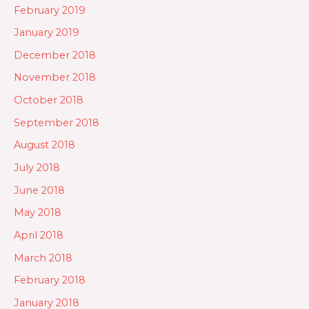
February 2019
January 2019
December 2018
November 2018
October 2018
September 2018
August 2018
July 2018
June 2018
May 2018
April 2018
March 2018
February 2018
January 2018