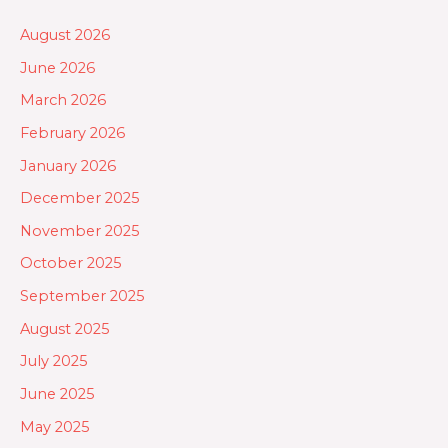
August 2026
June 2026
March 2026
February 2026
January 2026
December 2025
November 2025
October 2025
September 2025
August 2025
July 2025
June 2025
May 2025