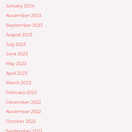
January 2024
November 2023
September 2023
August 2023
July 2023
June 2023
May 2023
April 2023
March 2023
February 2023
December 2022
November 2022
October 2022
September 2022