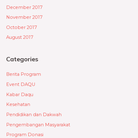
December 2017
November 2017
October 2017
August 2017
Categories
Berita Program
Event DAQU
Kabar Daqu
Kesehatan
Pendidikan dan Dakwah
Pengembangan Masyarakat
Program Donasi