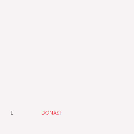
DONASI