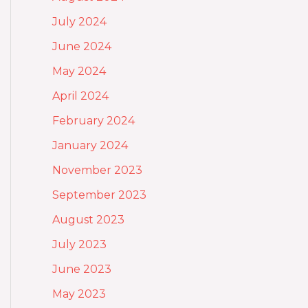
July 2024
June 2024
May 2024
April 2024
February 2024
January 2024
November 2023
September 2023
August 2023
July 2023
June 2023
May 2023