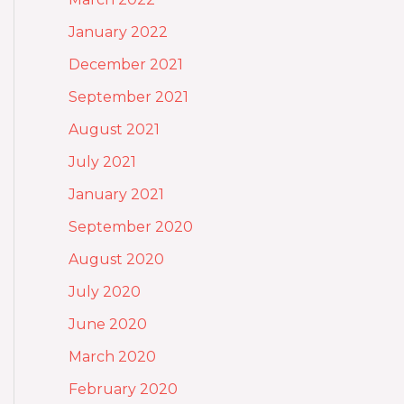
January 2022
December 2021
September 2021
August 2021
July 2021
January 2021
September 2020
August 2020
July 2020
June 2020
March 2020
February 2020