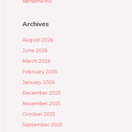
Bersama BSI
Archives
August 2026
June 2026
March 2026
February 2026
January 2026
December 2025
November 2025
October 2025
September 2025