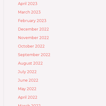
April 2023
March 2023
February 2023
December 2022
November 2022
October 2022
September 2022
August 2022
July 2022
June 2022
May 2022
April 2022
March 2022