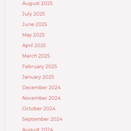
August 2025
July 2025
June 2025
May 2025
April 2025
March 2025
February 2025
January 2025
December 2024
November 2024
October 2024
September 2024
August 2024