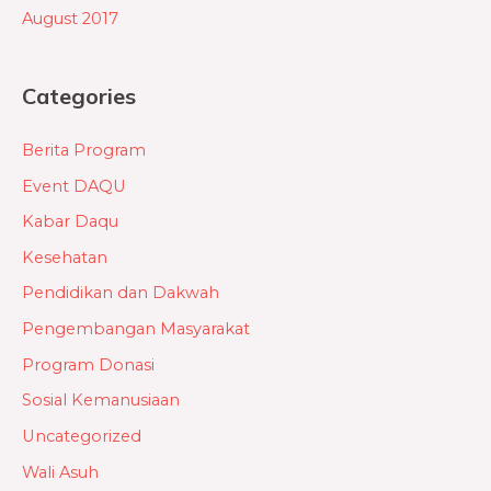
August 2017
Categories
Berita Program
Event DAQU
Kabar Daqu
Kesehatan
Pendidikan dan Dakwah
Pengembangan Masyarakat
Program Donasi
Sosial Kemanusiaan
Uncategorized
Wali Asuh