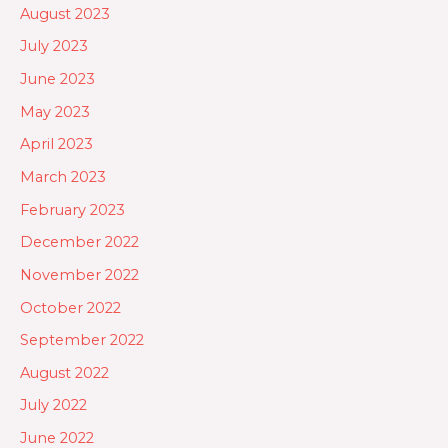
August 2023
July 2023
June 2023
May 2023
April 2023
March 2023
February 2023
December 2022
November 2022
October 2022
September 2022
August 2022
July 2022
June 2022