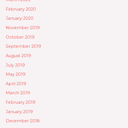
February 2020
January 2020
November 2019
October 2019
September 2019
August 2019
July 2019
May 2019
April 2019
March 2019
February 2019
January 2019
December 2018