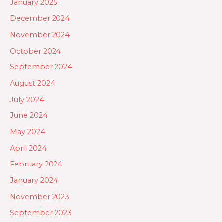
January 2025
December 2024
November 2024
October 2024
September 2024
August 2024
July 2024
June 2024
May 2024
April 2024
February 2024
January 2024
November 2023
September 2023