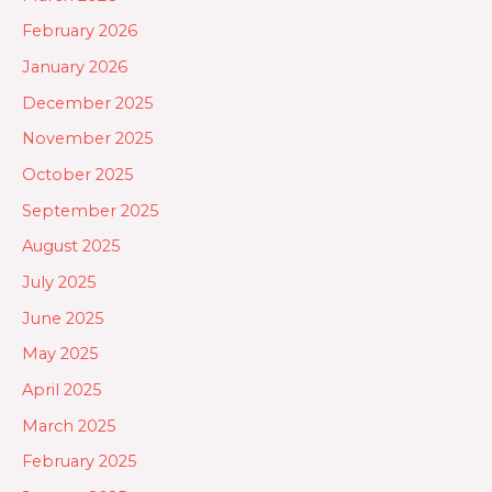
February 2026
January 2026
December 2025
November 2025
October 2025
September 2025
August 2025
July 2025
June 2025
May 2025
April 2025
March 2025
February 2025