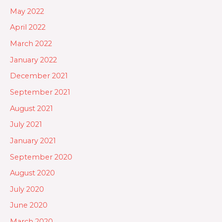
May 2022
April 2022
March 2022
January 2022
December 2021
September 2021
August 2021
July 2021
January 2021
September 2020
August 2020
July 2020
June 2020
March 2020