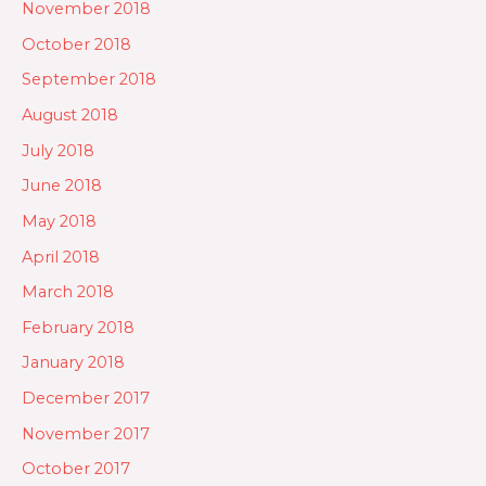
November 2018
October 2018
September 2018
August 2018
July 2018
June 2018
May 2018
April 2018
March 2018
February 2018
January 2018
December 2017
November 2017
October 2017