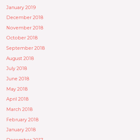
January 2019
December 2018
November 2018
October 2018
September 2018
August 2018
July 2018
June 2018
May 2018
April 2018
March 2018
February 2018
January 2018
December 2017