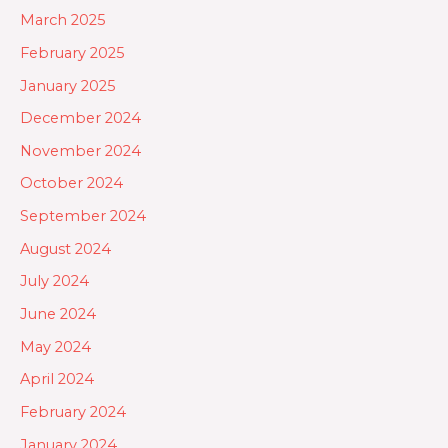
March 2025
February 2025
January 2025
December 2024
November 2024
October 2024
September 2024
August 2024
July 2024
June 2024
May 2024
April 2024
February 2024
January 2024