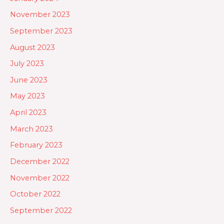
November 2023
September 2023
August 2023
July 2023
June 2023
May 2023
April 2023
March 2023
February 2023
December 2022
November 2022
October 2022
September 2022