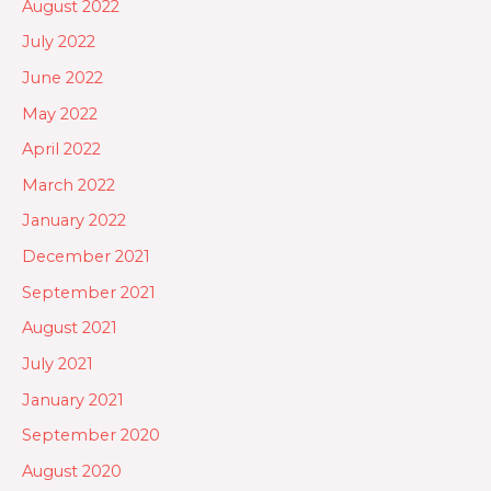
August 2022
July 2022
June 2022
May 2022
April 2022
March 2022
January 2022
December 2021
September 2021
August 2021
July 2021
January 2021
September 2020
August 2020