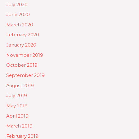
July 2020
June 2020
March 2020
February 2020
January 2020
November 2019
October 2019
September 2019
August 2019
July 2019
May 2019
April 2019
March 2019
February 2019