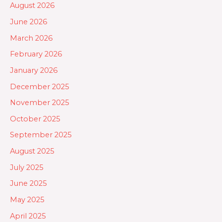
August 2026
June 2026
March 2026
February 2026
January 2026
December 2025
November 2025
October 2025
September 2025
August 2025
July 2025
June 2025
May 2025
April 2025