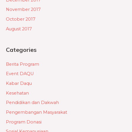
November 2017
October 2017
August 2017
Categories
Berita Program
Event DAQU
Kabar Daqu
Kesehatan
Pendidikan dan Dakwah
Pengembangan Masyarakat
Program Donasi
Sosial Kemanusiaan