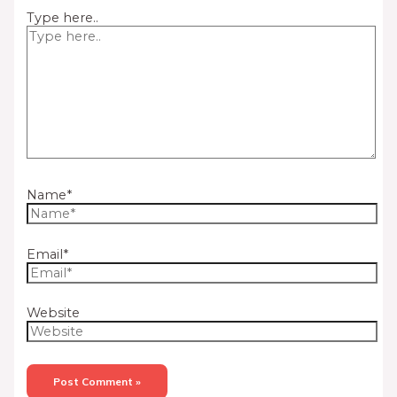
Type here..
Name*
Email*
Website