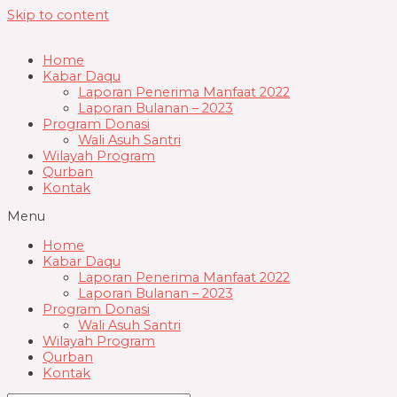
Skip to content
Home
Kabar Daqu
Laporan Penerima Manfaat 2022
Laporan Bulanan – 2023
Program Donasi
Wali Asuh Santri
Wilayah Program
Qurban
Kontak
Menu
Home
Kabar Daqu
Laporan Penerima Manfaat 2022
Laporan Bulanan – 2023
Program Donasi
Wali Asuh Santri
Wilayah Program
Qurban
Kontak