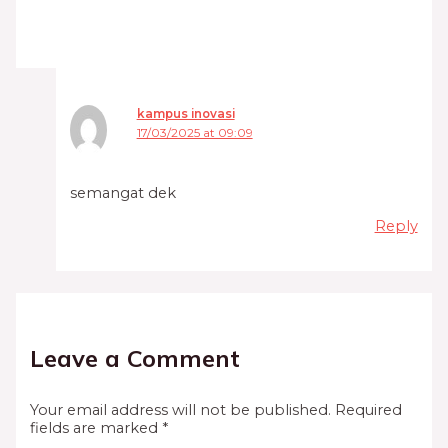
kampus inovasi
17/03/2025 at 09:09
semangat dek
Reply
Leave a Comment
Your email address will not be published.
Required
fields are marked
*