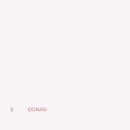
DONASI