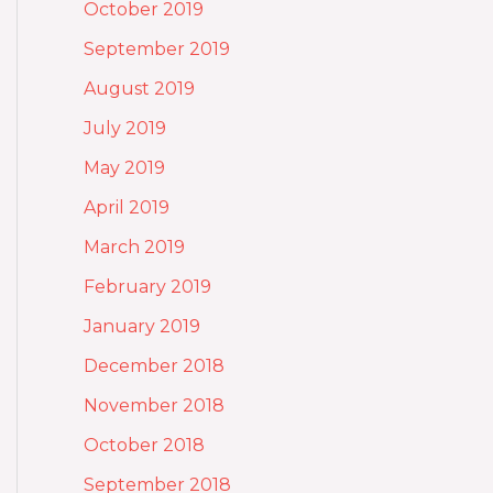
October 2019
September 2019
August 2019
July 2019
May 2019
April 2019
March 2019
February 2019
January 2019
December 2018
November 2018
October 2018
September 2018