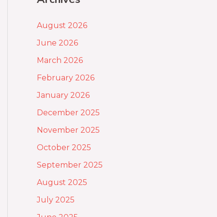
August 2026
June 2026
March 2026
February 2026
January 2026
December 2025
November 2025
October 2025
September 2025
August 2025
July 2025