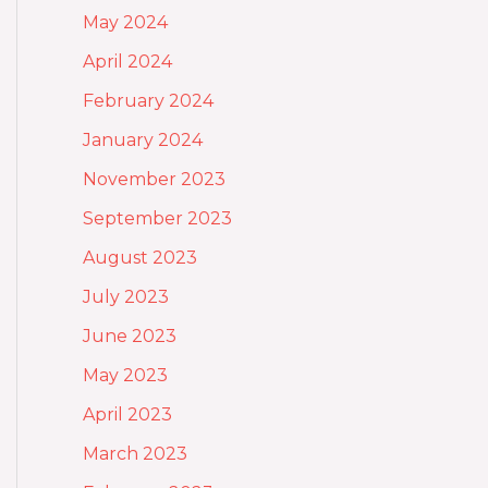
May 2024
April 2024
February 2024
January 2024
November 2023
September 2023
August 2023
July 2023
June 2023
May 2023
April 2023
March 2023