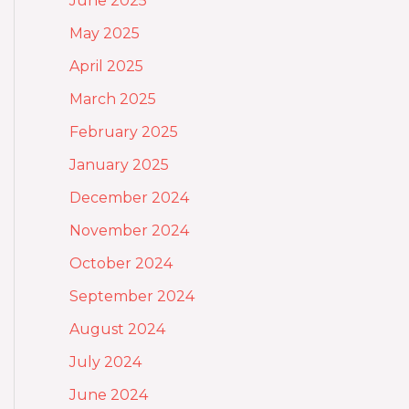
June 2025
May 2025
April 2025
March 2025
February 2025
January 2025
December 2024
November 2024
October 2024
September 2024
August 2024
July 2024
June 2024