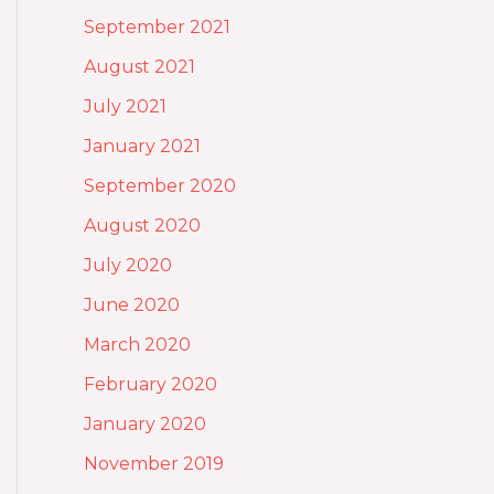
September 2021
August 2021
July 2021
January 2021
September 2020
August 2020
July 2020
June 2020
March 2020
February 2020
January 2020
November 2019