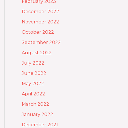
February 2023
December 2022
November 2022
October 2022
September 2022
August 2022
July 2022
June 2022
May 2022
April 2022
March 2022
January 2022
December 2021