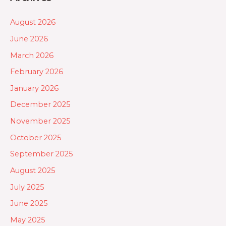
August 2026
June 2026
March 2026
February 2026
January 2026
December 2025
November 2025
October 2025
September 2025
August 2025
July 2025
June 2025
May 2025