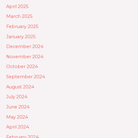
April 2025
March 2025
February 2025
January 2025
December 2024
November 2024
October 2024
September 2024
August 2024
July 2024
June 2024
May 2024
April 2024
February 2024