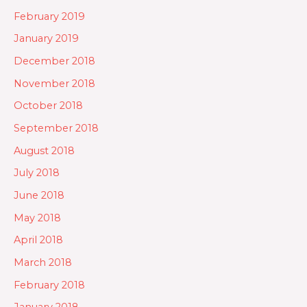
February 2019
January 2019
December 2018
November 2018
October 2018
September 2018
August 2018
July 2018
June 2018
May 2018
April 2018
March 2018
February 2018