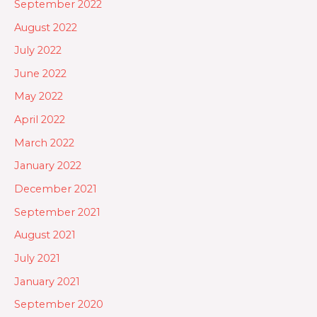
September 2022
August 2022
July 2022
June 2022
May 2022
April 2022
March 2022
January 2022
December 2021
September 2021
August 2021
July 2021
January 2021
September 2020