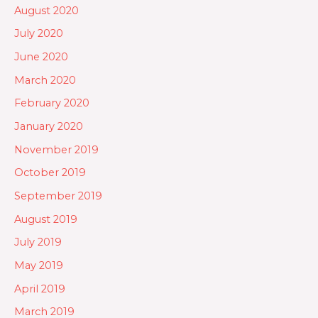
August 2020
July 2020
June 2020
March 2020
February 2020
January 2020
November 2019
October 2019
September 2019
August 2019
July 2019
May 2019
April 2019
March 2019