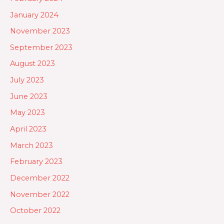
January 2024
November 2023
September 2023
August 2023
July 2023
June 2023
May 2023
April 2023
March 2023
February 2023
December 2022
November 2022
October 2022