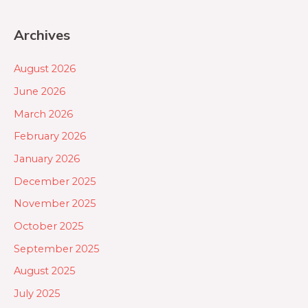
Archives
August 2026
June 2026
March 2026
February 2026
January 2026
December 2025
November 2025
October 2025
September 2025
August 2025
July 2025