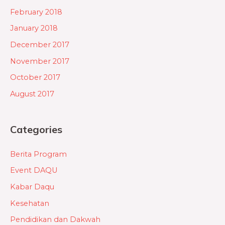
February 2018
January 2018
December 2017
November 2017
October 2017
August 2017
Categories
Berita Program
Event DAQU
Kabar Daqu
Kesehatan
Pendidikan dan Dakwah