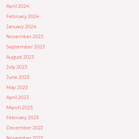
April 2024
February 2024
January 2024
November 2023
September 2023
August 2023
July 2023
June 2023
May 2023
April 2023
March 2023
February 2023
December 2022
November 2022