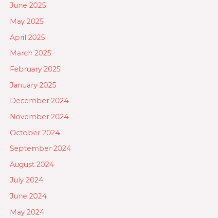
June 2025
May 2025
April 2025
March 2025
February 2025
January 2025
December 2024
November 2024
October 2024
September 2024
August 2024
July 2024
June 2024
May 2024