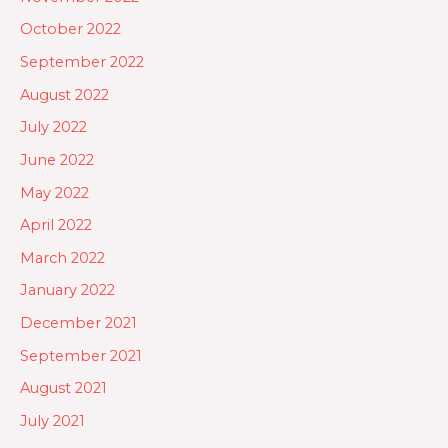
October 2022
September 2022
August 2022
July 2022
June 2022
May 2022
April 2022
March 2022
January 2022
December 2021
September 2021
August 2021
July 2021