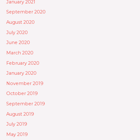
January 2021
September 2020
August 2020
July 2020
June 2020
March 2020
February 2020
January 2020
November 2019
October 2019
September 2019
August 2019
July 2019
May 2019