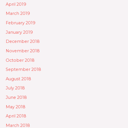
April 2019
March 2019
February 2019
January 2019
December 2018
November 2018
October 2018
September 2018
August 2018
July 2018
June 2018
May 2018
April 2018
March 2018