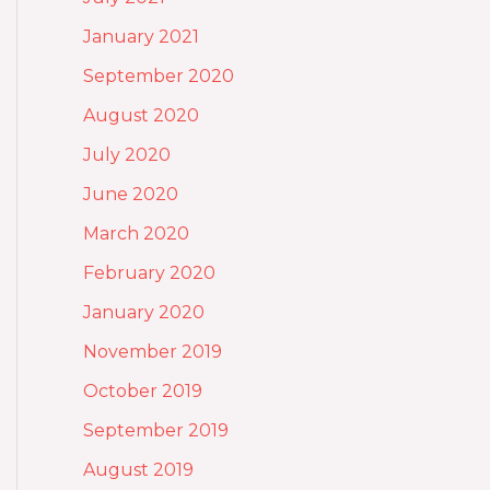
January 2021
September 2020
August 2020
July 2020
June 2020
March 2020
February 2020
January 2020
November 2019
October 2019
September 2019
August 2019