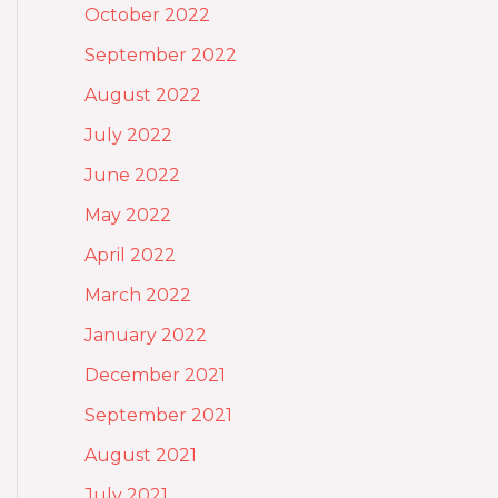
October 2022
September 2022
August 2022
July 2022
June 2022
May 2022
April 2022
March 2022
January 2022
December 2021
September 2021
August 2021
July 2021