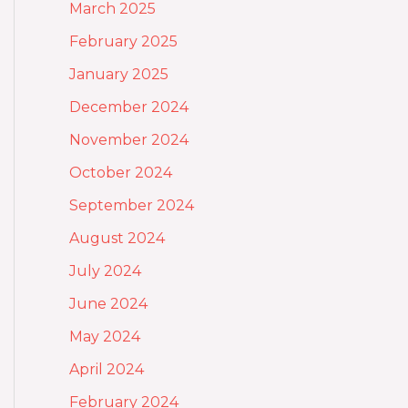
March 2025
February 2025
January 2025
December 2024
November 2024
October 2024
September 2024
August 2024
July 2024
June 2024
May 2024
April 2024
February 2024