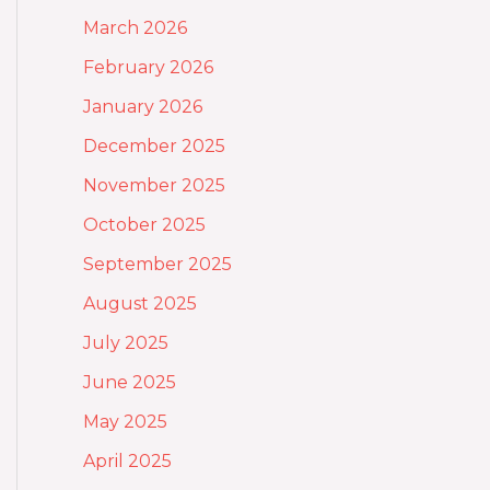
March 2026
February 2026
January 2026
December 2025
November 2025
October 2025
September 2025
August 2025
July 2025
June 2025
May 2025
April 2025