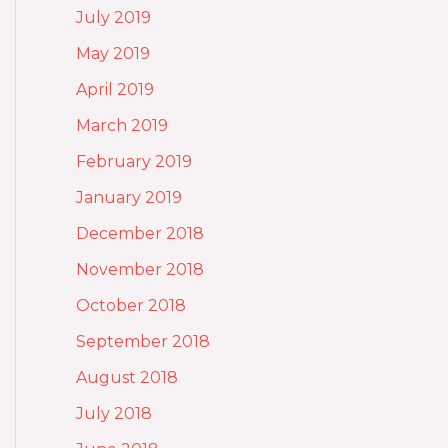
July 2019
May 2019
April 2019
March 2019
February 2019
January 2019
December 2018
November 2018
October 2018
September 2018
August 2018
July 2018