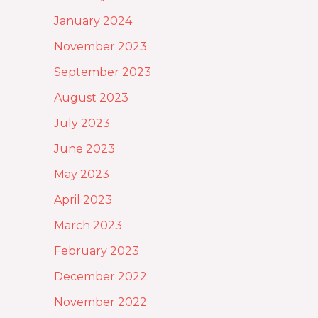
January 2024
November 2023
September 2023
August 2023
July 2023
June 2023
May 2023
April 2023
March 2023
February 2023
December 2022
November 2022