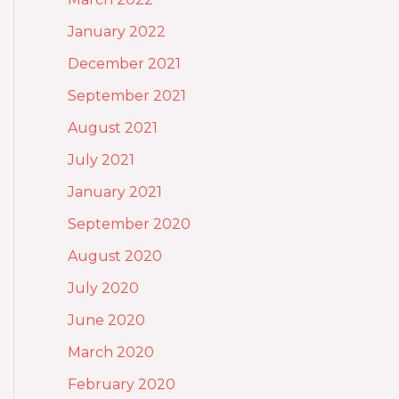
January 2022
December 2021
September 2021
August 2021
July 2021
January 2021
September 2020
August 2020
July 2020
June 2020
March 2020
February 2020