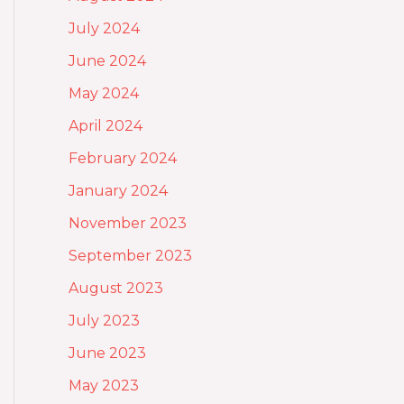
July 2024
June 2024
May 2024
April 2024
February 2024
January 2024
November 2023
September 2023
August 2023
July 2023
June 2023
May 2023