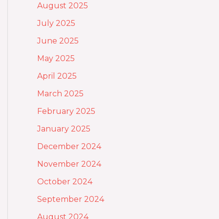
August 2025
July 2025
June 2025
May 2025
April 2025
March 2025
February 2025
January 2025
December 2024
November 2024
October 2024
September 2024
August 2024