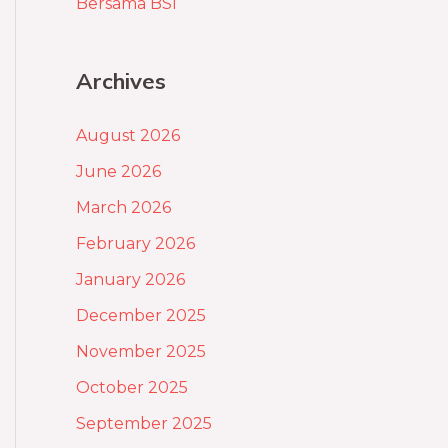
Bersama BSI
Archives
August 2026
June 2026
March 2026
February 2026
January 2026
December 2025
November 2025
October 2025
September 2025