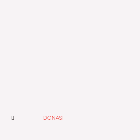
DONASI