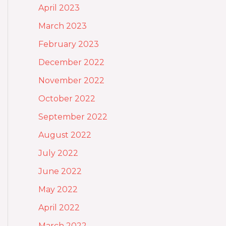
April 2023
March 2023
February 2023
December 2022
November 2022
October 2022
September 2022
August 2022
July 2022
June 2022
May 2022
April 2022
March 2022