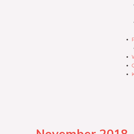
November 2018